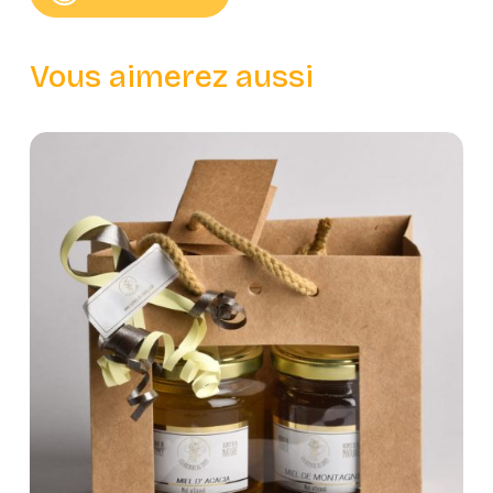
Vous aimerez aussi