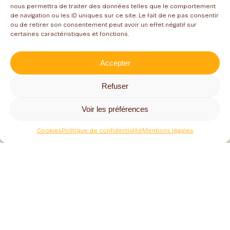
nous permettra de traiter des données telles que le comportement
de navigation ou les ID uniques sur ce site. Le fait de ne pas consentir
ou de retirer son consentement peut avoir un effet négatif sur
certaines caractéristiques et fonctions.
Accepter
Refuser
Suivez toute notre actualité
Voir les préférences
Cookies
Politique de confidentialité
Mentions légales