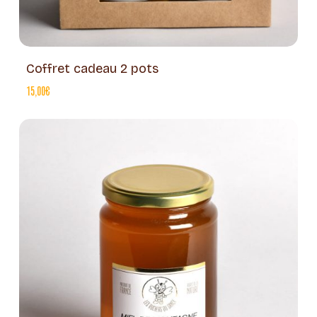
Coffret cadeau 2 pots
15,00
€