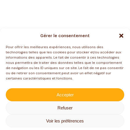
Gérer le consentement
Pour offrir les meilleures expériences, nous utilisons des
technologies telles que les cookies pour stocker et/ou accéder aux
informations des appareils. Le fait de consentir à ces technologies
nous permettra de traiter des données telles que le comportement
de navigation ou les ID uniques sur ce site. Le fait de ne pas consentir
ou de retirer son consentement peut avoir un effet négatif sur
certaines caractéristiques et fonctions.
Accepter
Refuser
Suivez toute notre actualité
Voir les préférences