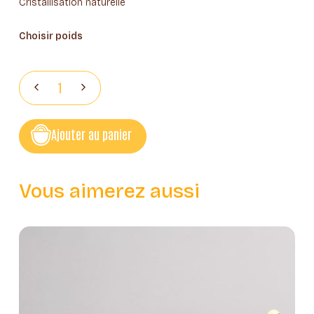
Cristallisation naturelle
Choisir poids
Ajouter au panier
Vous aimerez aussi