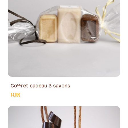
Coffret cadeau 3 savons
14,00
€