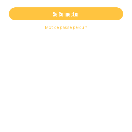
Se Connecter
Mot de passe perdu ?