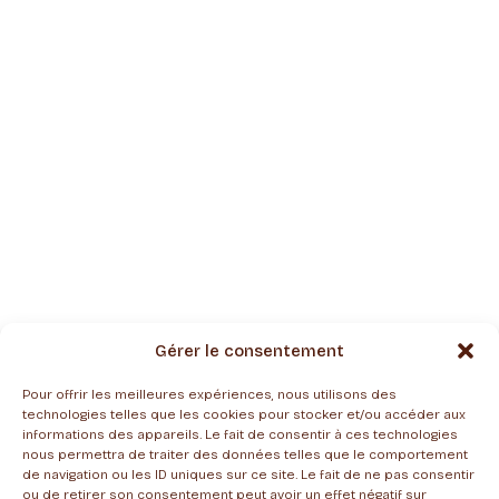
Gérer le consentement
Pour offrir les meilleures expériences, nous utilisons des
technologies telles que les cookies pour stocker et/ou accéder aux
informations des appareils. Le fait de consentir à ces technologies
nous permettra de traiter des données telles que le comportement
de navigation ou les ID uniques sur ce site. Le fait de ne pas consentir
ou de retirer son consentement peut avoir un effet négatif sur