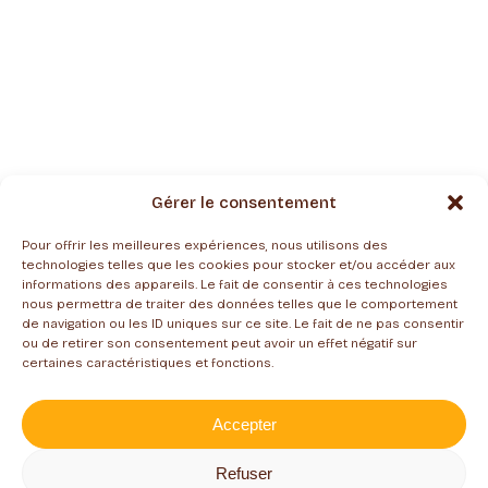
Gérer le consentement
Pour offrir les meilleures expériences, nous utilisons des
technologies telles que les cookies pour stocker et/ou accéder aux
informations des appareils. Le fait de consentir à ces technologies
nous permettra de traiter des données telles que le comportement
de navigation ou les ID uniques sur ce site. Le fait de ne pas consentir
ou de retirer son consentement peut avoir un effet négatif sur
certaines caractéristiques et fonctions.
Accepter
Refuser