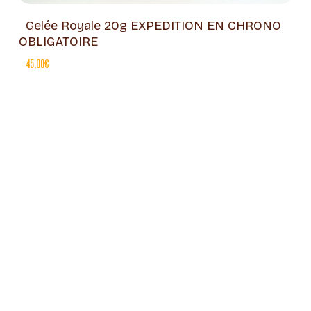
Gelée Royale 20g EXPEDITION EN CHRONO
OBLIGATOIRE
45,00
€