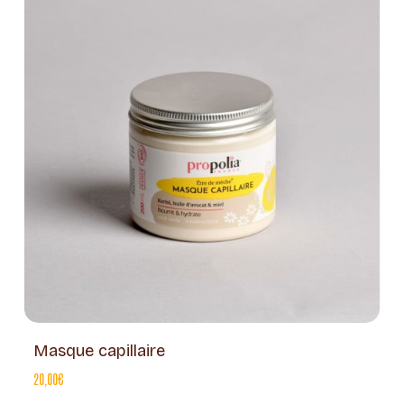
Masque capillaire
20,00
€