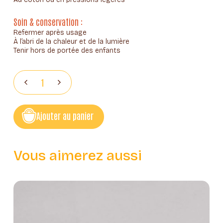
Soin & conservation :
Refermer après usage
À l’abri de la chaleur et de la lumière
Tenir hors de portée des enfants
Ajouter au panier
Vous aimerez aussi