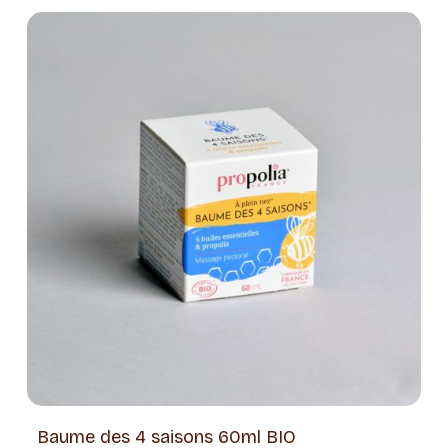
Baume des 4 saisons 60ml BIO